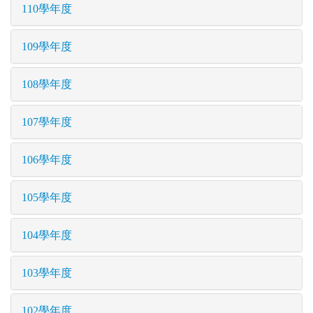
110學年度
109學年度
108學年度
107學年度
106學年度
105學年度
104學年度
103學年度
102學年度