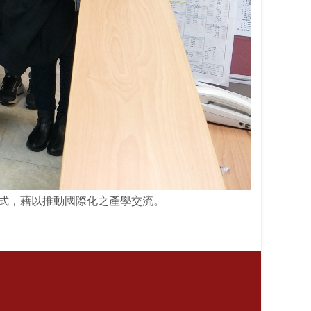
作方式，藉以推動國際化之產學交流。