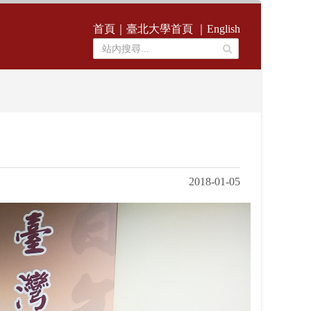
首頁
｜
臺北大學首頁
｜
English
2018-01-05