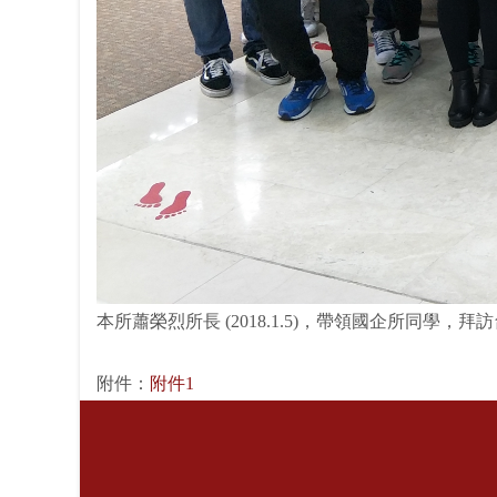
本所蕭榮烈所長 (2018.1.5)，帶領國企所
附件：
附件1