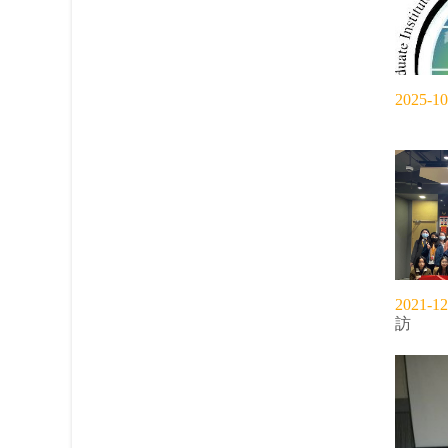
2025-10
2021-12
訪