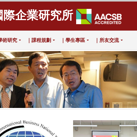
國際企業研究所
學術研究
｜課程規劃
｜學生專區
｜所友交流