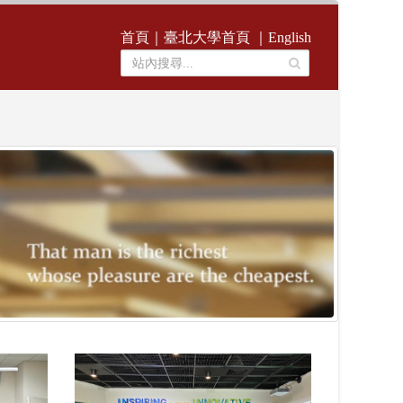
首頁
｜
臺北大學首頁
｜
English