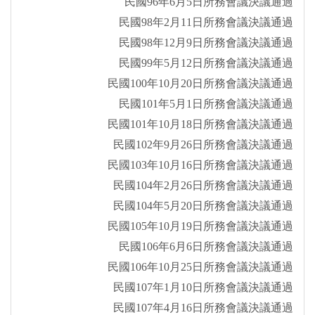
民國96年6月5日所務會議決議通過
民國98年2月11日所務會議決議通過
民國98年12月9日所務會議決議通過
民國99年5月12日所務會議決議通過
民國100年10月20日所務會議決議通過
民國101年5月1日所務會議決議通過
民國101年10月18日所務會議決議通過
民國102年9月26日所務會議決議通過
民國103年10月16日所務會議決議通過
民國104年2月26日所務會議決議通過
民國104年5月20日所務會議決議通過
民國105年10月19日所務會議決議通過
民國106年6月6日所務會議決議通過
民國106年10月25日所務會議決議通過
民國107年1月10日所務會議決議通過
民國107年4月16日所務會議決議通過