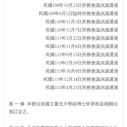
民國108年10月23日所務會議決議通過
民國109年6月2日臨時所務會議決議通過
民國110年11月3日所務會議決議通過
民國110年12月7日所務會議決議通過
民國111年2月22日所務會議決議通過
民國111年11月8日所務會議決議通過
民國112年9月13日所務會議決議通過
民國113年2月20日所務會議決議通過
民國113年10月9日所務會議決議通過
民國113年12月24日所務會議決議通過
民國115年4月21日所務會議決議通過
第 一 條 本辦法依國立臺北大學碩博士班章程及相關法
規訂定之。