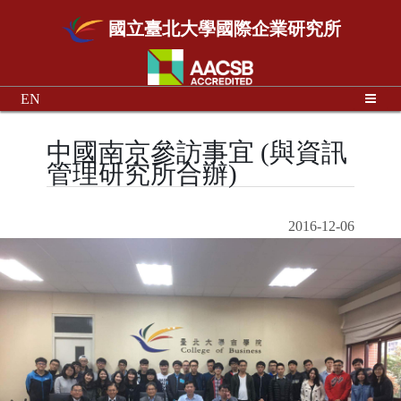
國立臺北大學國際企業研究所
EN
中國南京參訪事宜 (與資訊
管理研究所合辦)
2016-12-06