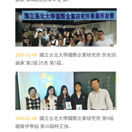
2016-11-05
國立台北大學國際企業研究所 所友回
娘家 第2屆 許杰 第5屆..
2016-01-06
國立台北大學國際企業研究所 第9屆
楊甯伊學姐 第10屆柯王強..