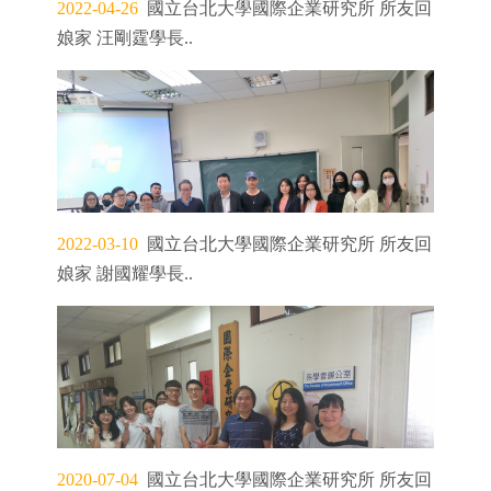
2022-04-26
國立台北大學國際企業研究所 所友回
娘家 汪剛霆學長..
2022-03-10
國立台北大學國際企業研究所 所友回
娘家 謝國耀學長..
2020-07-04
國立台北大學國際企業研究所 所友回