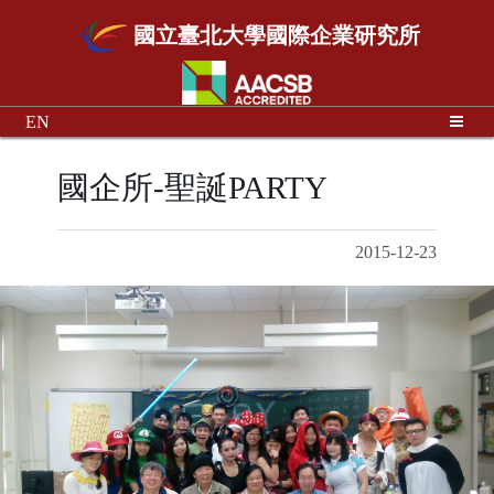
國立臺北大學國際企業研究所
EN
國企所-聖誕PARTY
2015-12-23