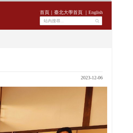
首頁
｜
臺北大學首頁
｜
English
2023-12-06