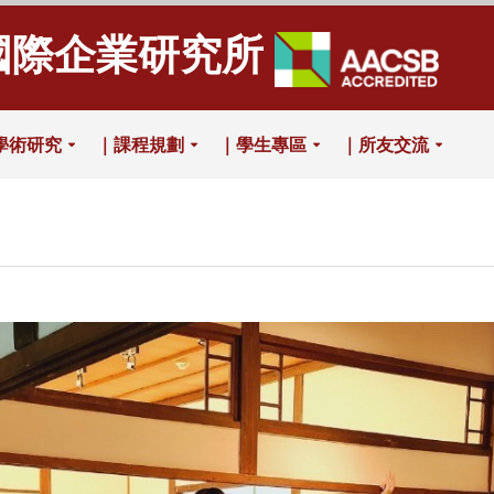
國際企業研究所
學術研究
｜課程規劃
｜學生專區
｜所友交流